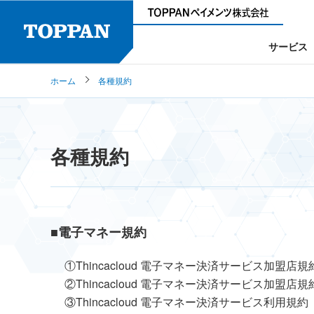
サービス
ホーム
各種規約
各種規約
■電子マネー規約
①Thincacloud 電子マネー決済サービス加盟店規
②Thincacloud 電子マネー決済サービス加盟
③Thincacloud 電子マネー決済サービス利用