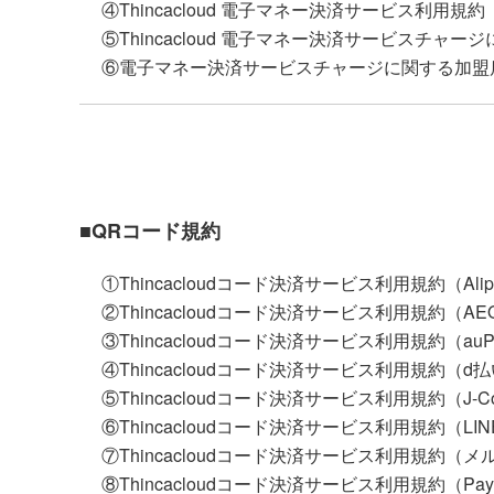
④Thincacloud 電子マネー決済サービス利用
⑤Thincacloud 電子マネー決済サービスチャ
⑥電子マネー決済サービスチャージに関する加盟
■QRコード規約
①Thincacloudコード決済サービス利用規約（Alip
②Thincacloudコード決済サービス利用規約（AEO
③Thincacloudコード決済サービス利用規約（auP
④Thincacloudコード決済サービス利用規約（d
⑤Thincacloudコード決済サービス利用規約（J-Coi
⑥Thincacloudコード決済サービス利用規約（LINE
⑦Thincacloudコード決済サービス利用規約（メ
⑧Thincacloudコード決済サービス利用規約（Pay