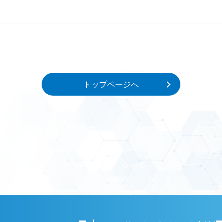
トップページへ