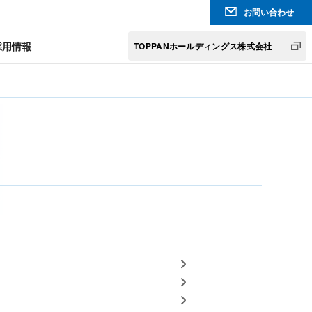
お問い合わせ
採用情報
TOPPANホールディングス株式会社