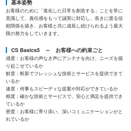
基本姿勢
お客様のために「進化した日常を創造する」ことを常に
意識して、責任感をもって誠実に対応し、長きに渡る信
頼関係を築き、お客様と共に成長し続けられるよう最大
限の努力をしていきます。
CS Basics5 ～ お客様への約束ごと
感度：お客様の声なき声にアンテナを向け、ニーズを掘
り起こせているか
鮮度：斬新でフレッシュな技術とサービスを提供できて
いるか
速度：何事もスピーディな提案や対応ができているか
精度：確かな技術とサービスで、安心と満足を提供でき
ているか
密度：お客様に寄り添い、深いコミュニケーションがと
れているか