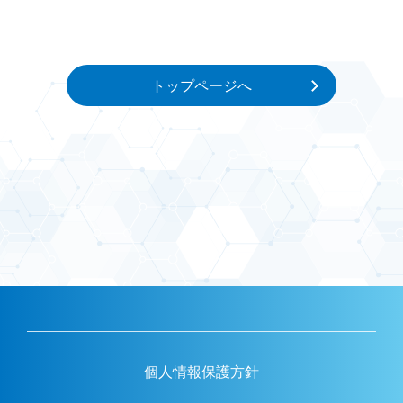
トップページへ
個人情報保護方針