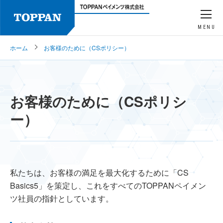
MENU
ホーム
お客様のために（CSポリシー）
お客様のために（CSポリシ
ー）
私たちは、お客様の満足を最大化するために「CS
Basics5」を策定し、これをすべてのTOPPANペイメン
ツ社員の指針としています。