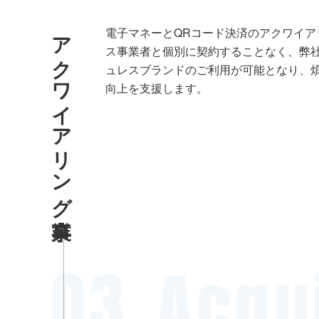
アクワイアリング事業
電子マネーとQRコード決済のアクワイ
ス事業者と個別に契約することなく、弊
ュレスブランドのご利用が可能となり、
向上を支援します。