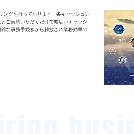
アリングを行っております。各キャッシュレ
社とご契約いただくだけで幅広いキャッシ
煩雑な事務手続きから解放され業務効率の