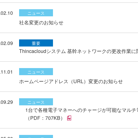
.02.10
ニュース
社名変更のお知らせ
.02.09
重要
Thincacloudシステム 基幹ネットワークの更改作業
.11.01
ニュース
ホームページアドレス（URL）変更のお知らせ
.09.29
ニュース
1台で各種電子マネーへのチャージが可能なマルチ
（PDF：707KB）