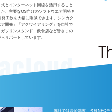
方式とインターネット回線を活用すること
た、主要なOS向けのソフトウエア開発キ
開発工数を大幅に削減できます。シンカク
エア開発」「アクワイアリング」を自社で
、ガソリンスタンド、飲食店など皆さまの
がらサポートしています。
弊社では決済端末、各種NFCモ