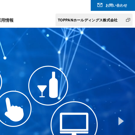
お問い合わせ
採用情報
TOPPANホールディングス株式会社