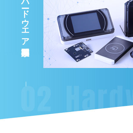
ハードウエア開発事業