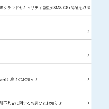
Sクラウドセキュリティ 認証(ISMS-CS) 認証を取得
非対面決済）終了のお知らせ
取引不具合に関するお詫びとお知らせ