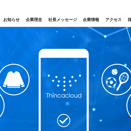
お知らせ
企業理念
社長メッセージ
企業情報
アクセス