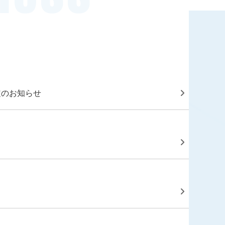
定のお知らせ