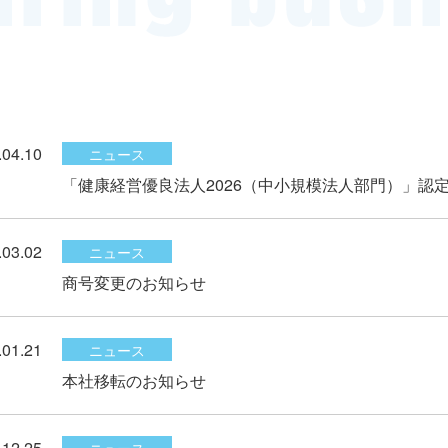
.04.10
ニュース
「健康経営優良法人2026（中小規模法人部門）」認
.03.02
ニュース
商号変更のお知らせ
.01.21
ニュース
本社移転のお知らせ
.12.25
ニュース