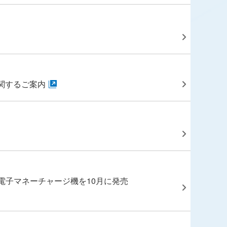
に関するご案内
電子マネーチャージ機を10月に発売