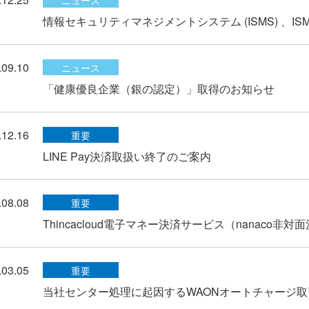
情報セキュリティマネジメントシステム (ISMS) 、ISM
.09.10
ニュース
「健康優良企業（銀の認定）」取得のお知らせ
.12.16
重要
LINE Pay決済取扱い終了のご案内
.08.08
重要
Thincacloud電子マネー決済サービス（nanaco
.03.05
重要
当社センター処理に起因するWAONオートチャージ