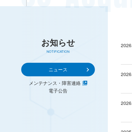
お知らせ
2026
NOTIFICATION
ニュース
2026
メンテナンス・障害連絡
電子公告
2026
2025