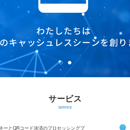
サービス
SERVICE
電子マネーとQRコード決済のプロセッシングプ