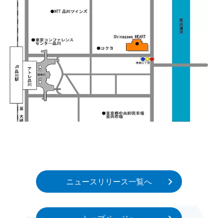
ニュースリリース一覧へ