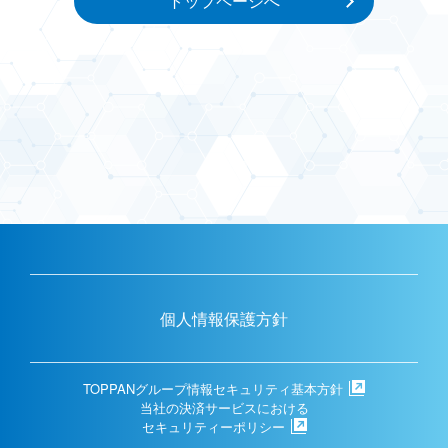
トップページへ
個人情報保護方針
TOPPANグループ情報セキュリティ基本方針
当社の決済サービスにおける
セキュリティーポリシー