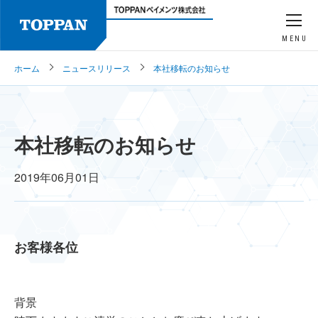
MENU
ホーム
ニュースリリース
本社移転のお知らせ
本社移転のお知らせ
2019年06月01日
お客様各位
背景