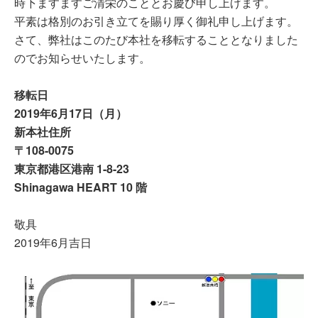
時下ますますご清栄のこととお慶び申し上げます。
平素は格別のお引き立てを賜り厚く御礼申し上げます。
さて、弊社はこのたび本社を移転することとなりました
のでお知らせいたします。
移転日
2019年6月17日（月）
新本社住所
〒108-0075
東京都港区港南 1-8-23
Shinagawa HEART 10 階
敬具
2019年6月吉日