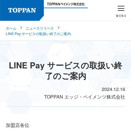
MENU
ホーム
ニュースリリース
LINE Pay サービスの取扱い終了のご案内
LINE Pay サービスの取扱い終
了のご案内
2024.12.16
TOPPAN エッジ・ペイメンツ株式会社
加盟店各位