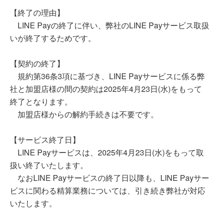
【終了の理由】
LINE Payの終了に伴い、弊社のLINE Payサービス取扱
いが終了するためです。
【契約の終了】
規約第36条3項に基づき、LINE Payサービスに係る弊
社と加盟店様の間の契約は2025年4月23日(水)をもって
終了となります。
加盟店様からの解約手続きは不要です。
【サービス終了日】
LINE Payサービスは、2025年4月23日(水)をもって取
扱い終了いたします。
なおLINE Payサービスの終了日以降も、LINE Payサー
ビスに関わる精算業務については、引き続き弊社が対応
いたします。