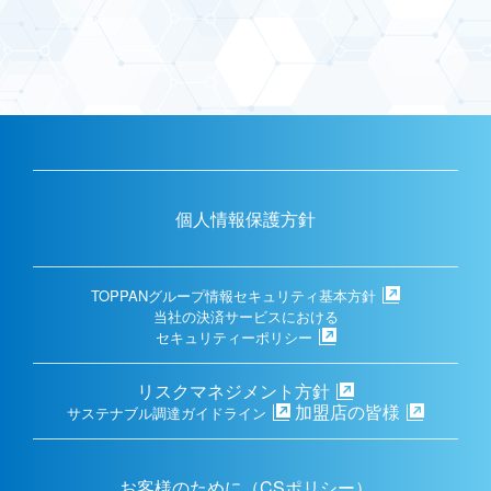
個人情報保護方針
TOPPANグループ情報セキュリティ基本方針
当社の決済サービスにおける
セキュリティーポリシー
リスクマネジメント方針
加盟店の皆様
サステナブル調達ガイドライン
お客様のために（CSポリシー）