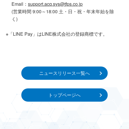
Email：
support.acq.sys@tfps.co.jp
(営業時間 9:00～18:00 土・日・祝・年末年始を除
く)
※「LINE Pay」はLINE株式会社の登録商標です。
ニュースリリース一覧へ
トップページへ