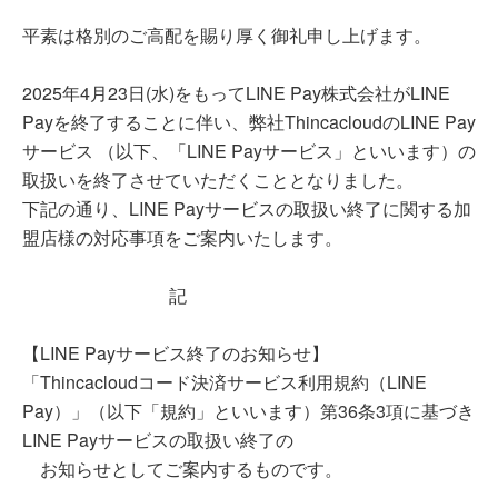
平素は格別のご高配を賜り厚く御礼申し上げます。
2025年4月23日(水)をもってLINE Pay株式会社がLINE
Payを終了することに伴い、弊社ThincacloudのLINE Pay
サービス （以下、「LINE Payサービス」といいます）の
取扱いを終了させていただくこととなりました。
下記の通り、LINE Payサービスの取扱い終了に関する加
盟店様の対応事項をご案内いたします。
記
【LINE Payサービス終了のお知らせ】
「Thincacloudコード決済サービス利用規約（LINE
Pay）」（以下「規約」といいます）第36条3項に基づき
LINE Payサービスの取扱い終了の
お知らせとしてご案内するものです。