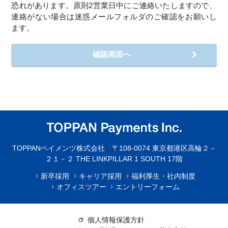
恐れがあります。原則2営業日中にご連絡いたしますので、
連絡がない場合は迷惑メールフォルダのご確認をお願いし
ます。
TOPPANペイメンツ株式会社 〒108-0074 東京都港区高輪２－
２１－２ THE LINKPILLAR 1 SOUTH 17階
新卒採用
キャリア採用
福利厚生・社内制度
オフィスツアー
エントリーフォーム
個人情報保護方針