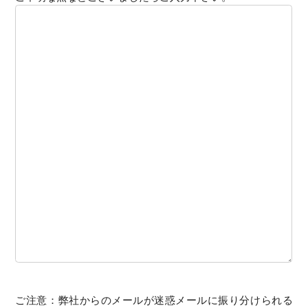
ご注意：弊社からのメールが迷惑メールに振り分けられる