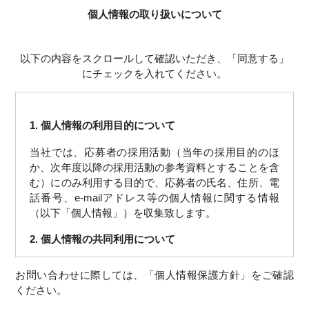
個人情報の取り扱いについて
以下の内容をスクロールして確認いただき、「同意する」
にチェックを入れてください。
1. 個人情報の利用目的について
当社では、応募者の採用活動（当年の採用目的のほ
か、次年度以降の採用活動の参考資料とすることを含
む）にのみ利用する目的で、応募者の氏名、住所、電
話番号、e-mailアドレス等の個人情報に関する情報
（以下「個人情報」）を収集致します。
2. 個人情報の共同利用について
当社は個人情報を以下のいずれかに該当する場合を除
お問い合わせに際しては、「個人情報保護方針」をご確認
き、第三者へ提供致しません。
ください。
(1) 応募者の同意がある場合。