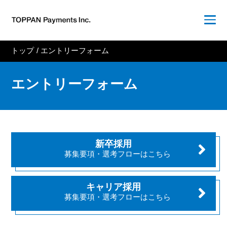
トップ
/
エントリーフォーム
エントリーフォーム
新卒採用
募集要項・選考フローはこちら
キャリア採用
募集要項・選考フローはこちら