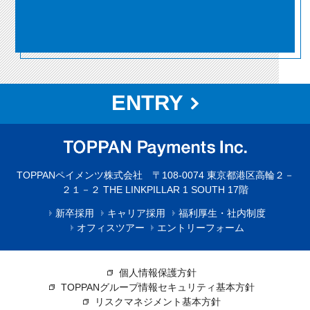
ENTRY
TOPPANペイメンツ株式会社 〒108-0074 東京都港区高輪２－
２１－２ THE LINKPILLAR 1 SOUTH 17階
新卒採用
キャリア採用
福利厚生・社内制度
オフィスツアー
エントリーフォーム
個人情報保護方針
TOPPANグループ情報セキュリティ基本方針
リスクマネジメント基本方針