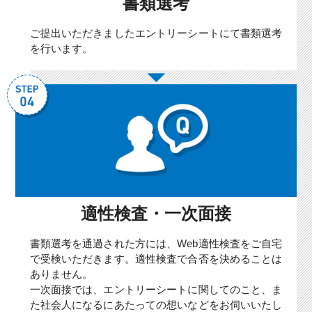
書類選考
ご提出いただきましたエントリーシートにて書類選考
を行います。
適性検査・一次面接
書類選考を通過された方には、Web適性検査をご自宅
で受検いただきます。適性検査で合否を決めることは
ありません。
一次面接では、エントリーシートに関してのこと、ま
た社会人になるにあたっての想いなどをお伺いいたし