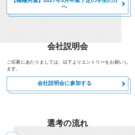
【職種共通】2027年3月卒業予定の学生の方
へ
会社説明会
ご応募にあたりましては、以下よりエントリーをお願いし
ます。
会社説明会に参加する
選考の流れ