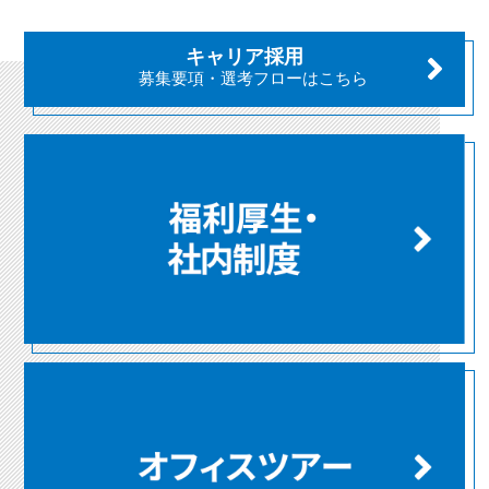
キャリア採用
募集要項・選考フローはこちら