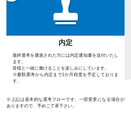
内定
最終選考を通過された方には内定通知書を送付いたし
ます。
皆様と一緒に働けることを楽しみにしています。
※書類選考から内定まで1か月程度を予定しておりま
す。
※上記は基本的な選考フローです。一部変更になる場合が
ありますので、予めご了承下さい。