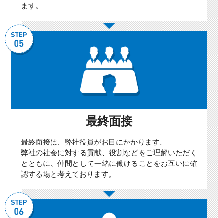
ます。
最終面接
最終面接は、弊社役員がお目にかかります。
弊社の社会に対する貢献、役割などをご理解いただく
とともに、仲間として一緒に働けることをお互いに確
認する場と考えております。