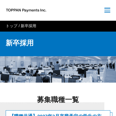
トップ
/
新卒採用
新卒採用
募集職種一覧