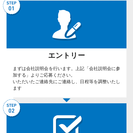
エントリー
まずは会社説明会を行います。上記「会社説明会に参
加する」よりご応募ください。
いただいたご連絡先にご連絡し、日程等を調整いたし
ます