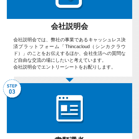
会社説明会
会社説明会では、弊社の事業であるキャッシュレス決
済プラットフォーム「Thincacloud（シンカクラウ
ド）」のことをお伝えするほか、会社生活への質問な
ど自由な交流の場にしたいと考えています。
会社説明会でエントリーシートをお配りします。