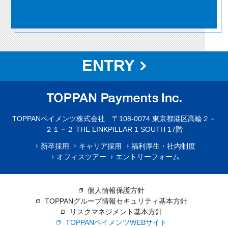
ENTRY
TOPPANペイメンツ株式会社 〒108-0074 東京都港区高輪２－
２１－２ THE LINKPILLAR 1 SOUTH 17階
新卒採用
キャリア採用
福利厚生・社内制度
オフィスツアー
エントリーフォーム
個人情報保護方針
TOPPANグループ情報セキュリティ基本方針
リスクマネジメント基本方針
TOPPANペイメンツWEBサイト