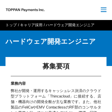
トップ
/
キャリア採用
/
ハードウェア開発エンジニア
ハードウェア開発エンジニア
募集要項
業務内容
弊社が開発・運用するキャッシュレス決済のクラウド
型プラットフォーム「Thincacloud」に接続する、店
舗・機器向けの開発全般が主な業務です。また、他社
製品のFeliCaやEMV ContactlessのRF部のコンサルタ